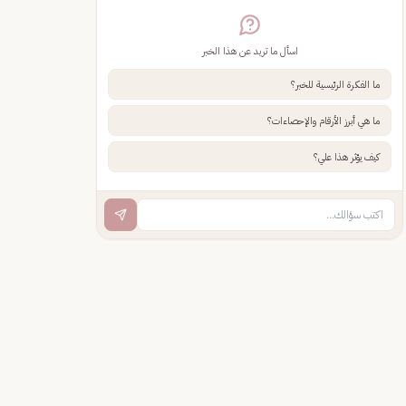
اسأل ما تريد عن هذا الخبر
ما الفكرة الرئيسية للخبر؟
ما هي أبرز الأرقام والإحصاءات؟
كيف يؤثر هذا علي؟