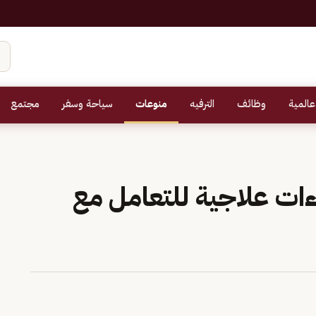
عالمية
وظائف
الترفيه
منوعات
سياحة وسفر
مجتمع
 نفسية: 3 إجراءات علاجية للتعامل مع