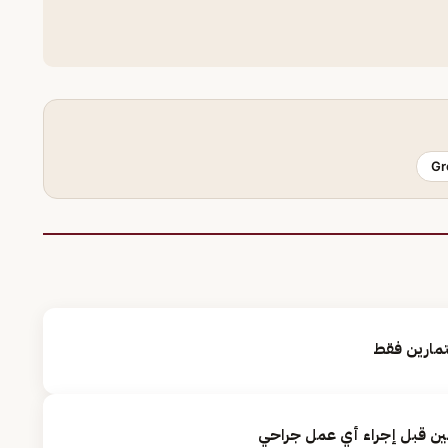
Gr
لتمارين فقط
ن قبل إجراء أي عمل جراحي