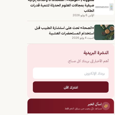
صيفية بمجالات العلوم الحديثة لتنمية قدرات
الطلاب
الإثنين 6 يوليو 2026
«الصحة» تحث على استشارة الطبيب قبل
استخدام المستحضرات العشبية
السبت 4 يوليو 2026
النشرة البريدية
أهم الأخبار إلى بريدك كل صباح.
اشترك الآن
اسأل الخبر
مساعد ذكي يجيب من سياق الخبر فقط