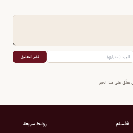
نشر التعليق
يعلّق على هذا الخبر.
الأقسام
روابط سريعة