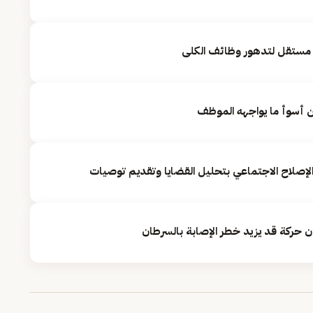
 مستقل لتدهور وظائف الكلى
ن أسوأ ما يواجهه الموظف
لإصلاح الاجتماعي بتحليل القضايا وتقديم توصيات
 حركة قد يزيد خطر الإصابة بالسرطان