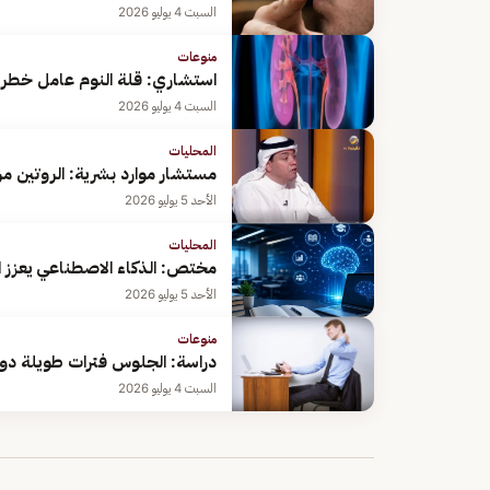
السبت 4 يوليو 2026
منوعات
استشاري: قلة النوم عامل خطر
السبت 4 يوليو 2026
المحليات
مستشار موارد بشرية: الروتين م
الأحد 5 يوليو 2026
المحليات
مختص: الذكاء الاصطناعي يعزز ا
الأحد 5 يوليو 2026
منوعات
دراسة: الجلوس فترات طويلة دون
السبت 4 يوليو 2026