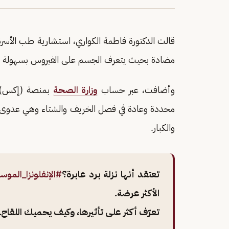
قالت الدكتورة فاطمة الكواري، استشارية طب الأسرة
مضادة بحيث يتعرف الجسم على الفيروس بسهولة عند
وأضافت، عبر حساب
وزارة الصحة
بمنصة (إكس)، 
محددة وعادة في فصل الخريف والشتاء وهي عدوى في
والكبار.
تعتقد أنها نزلة برد عابرة؟
#الإنفلونزا_الموس
الأكثر عرضة.
تعرّف أكثر على تأثيرها، وكيف يحميك اللقاح.