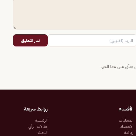
نشر التعليق
يعلّق على هذا الخبر.
الأقسام
روابط سريعة
المحليات
الرئيسية
الاقتصاد
مقالات الرأي
رياضة
البحث