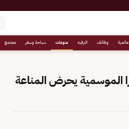
عالمية
وظائف
الترفيه
منوعات
سياحة وسفر
مجتمع
نزا الموسمية يحرض المناعة