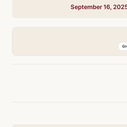
September 16, 202
Gr