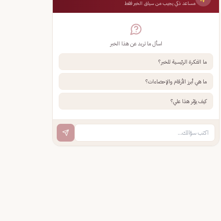
مساعد ذكي يجيب من سياق الخبر فقط
اسأل ما تريد عن هذا الخبر
ما الفكرة الرئيسية للخبر؟
ما هي أبرز الأرقام والإحصاءات؟
كيف يؤثر هذا علي؟