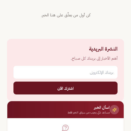
كن أول من يعلّق على هذا الخبر.
النشرة البريدية
أهم الأخبار إلى بريدك كل صباح.
اشترك الآن
اسأل الخبر
مساعد ذكي يجيب من سياق الخبر فقط