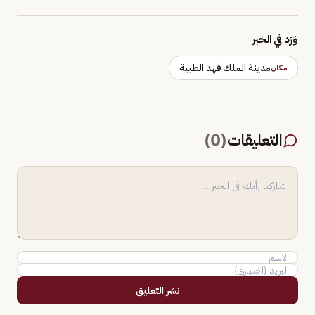
وَرَد في الخبر
مدينة الملك فهد الطبية
مكان
التعليقات
(
0
)
نشر التعليق