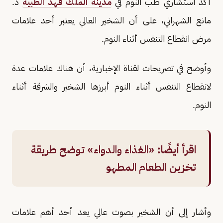
أكد استشاري طب النوم في
مدينة الملك فهد الطبية
د.
مانع الشهراني، على أن الشخير العالي يعتبر أحد علامات
مرض انقطاع التنفس أثناء النوم.
وأوضح في تصريحات لقناة الإخبارية، أن هناك علامات عدة
لانقطاع التنفس أثناء النوم أبرزها الشخير والشرقة أثناء
النوم.
اقرأ أيضًا:
«الغذاء والدواء» توضح طريقة
تخزين الطعام المطهو
وأشار إلى أن الشخير بصوت عالي يعد أحد أهم علامات