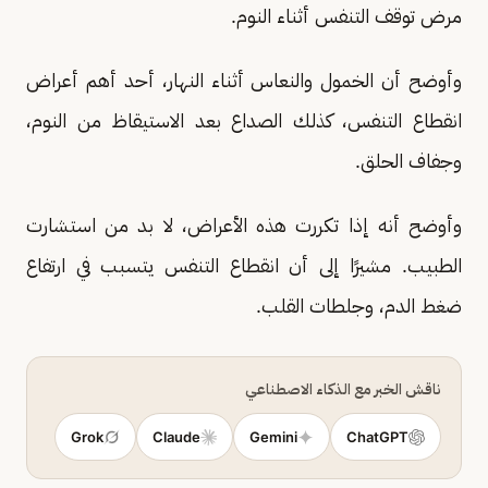
مرض توقف التنفس أثناء النوم.
وأوضح أن الخمول والنعاس أثناء النهار، أحد أهم أعراض
انقطاع التنفس، كذلك الصداع بعد الاستيقاظ من النوم،
وجفاف الحلق.
وأوضح أنه إذا تكررت هذه الأعراض، لا بد من استشارت
الطبيب. مشيرًا إلى أن انقطاع التنفس يتسبب في ارتفاع
ضغط الدم، وجلطات القلب.
ناقش الخبر مع الذكاء الاصطناعي
Grok
Claude
Gemini
ChatGPT