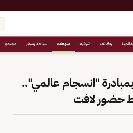
عالمية
وظائف
الترفيه
منوعات
سياحة وسفر
مجتمع
بمبادرة "انسجام عالمي"..
 ‏حضور لافت