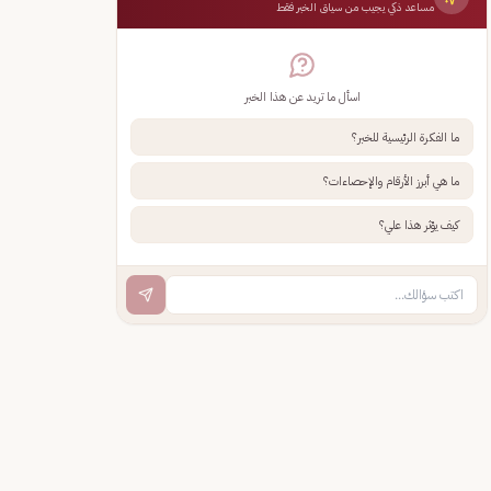
مساعد ذكي يجيب من سياق الخبر فقط
اسأل ما تريد عن هذا الخبر
ما الفكرة الرئيسية للخبر؟
ما هي أبرز الأرقام والإحصاءات؟
كيف يؤثر هذا علي؟