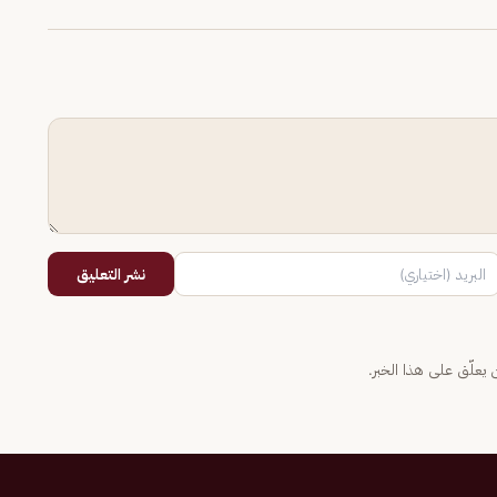
نشر التعليق
يعلّق على هذا الخبر.