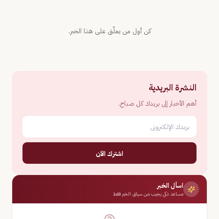
كن أول من يعلّق على هذا الخبر.
النشرة البريدية
أهم الأخبار إلى بريدك كل صباح.
اشترك الآن
اسأل الخبر
مساعد ذكي يجيب من سياق الخبر فقط