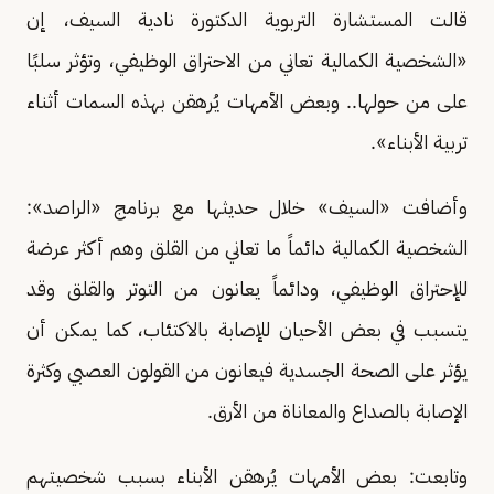
قالت المستشارة التربوية الدكتورة نادية السيف، إن
«الشخصية الكمالية تعاني من الاحتراق الوظيفي، وتؤثر سلبًا
على من حولها.. وبعض الأمهات يُرهقن بهذه السمات أثناء
تربية الأبناء».
وأضافت «السيف» خلال حديثها مع برنامج «الراصد»:
الشخصية الكمالية دائماً ما تعاني من القلق وهم أكثر عرضة
للإحتراق الوظيفي، ودائماً يعانون من التوتر والقلق وقد
يتسبب في بعض الأحيان للإصابة بالاكتئاب، كما يمكن أن
يؤثر على الصحة الجسدية فيعانون من القولون العصبي وكثرة
الإصابة بالصداع والمعاناة من الأرق.
وتابعت: بعض الأمهات يُرهقن الأبناء بسبب شخصيتهم