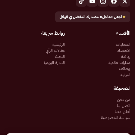
★
اجعل «عاجل» مصدرك المفضل في قوقل
الأقسام
روابط سريعة
المحليات
الرئيسية
الاقتصاد
مقالات الرأي
رياضة
البحث
مدارات عالمية
النشرة البريدية
وظائف
الترفيه
الصحيفة
من نحن
اتصل بنا
أعلن معنا
سياسة الخصوصية