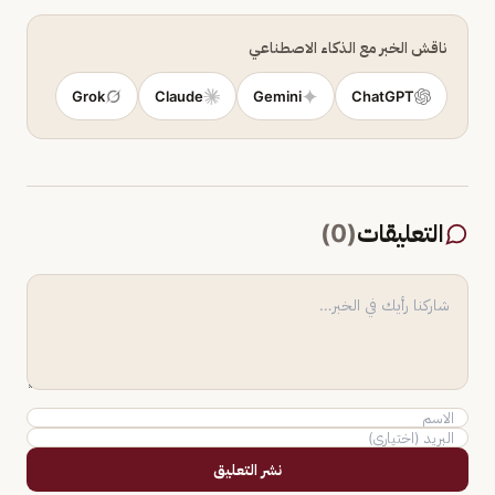
ناقش الخبر مع الذكاء الاصطناعي
Grok
Claude
Gemini
ChatGPT
التعليقات
(
0
)
نشر التعليق