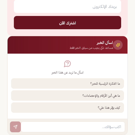
اشترك الآن
اسأل الخبر
مساعد ذكي يجيب من سياق الخبر فقط
اسأل ما تريد عن هذا الخبر
ما الفكرة الرئيسية للخبر؟
ما هي أبرز الأرقام والإحصاءات؟
كيف يؤثر هذا علي؟