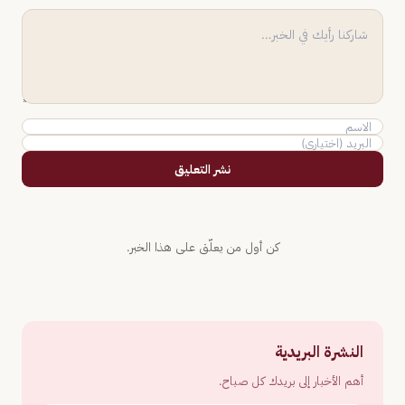
نشر التعليق
كن أول من يعلّق على هذا الخبر.
النشرة البريدية
أهم الأخبار إلى بريدك كل صباح.