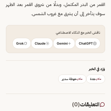
القمر من البدر المكتمل، وبدلًا من شروق القمر بعد الظهر
سوف يتأخر إلى أن يشرق مع غروب الشمس.
ناقش الخبر مع الذكاء الاصطناعي
Grok
Claude
Gemini
ChatGPT
وَرَد في الخبر
جدة
حوطة سدير
مكان
مكان
التعليقات
(
0
)