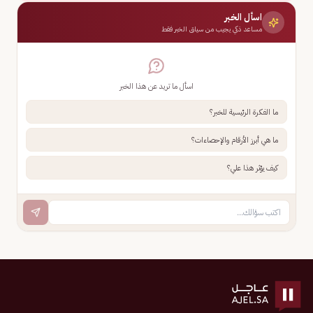
اسأل الخبر
مساعد ذكي يجيب من سياق الخبر فقط
اسأل ما تريد عن هذا الخبر
ما الفكرة الرئيسية للخبر؟
ما هي أبرز الأرقام والإحصاءات؟
كيف يؤثر هذا علي؟