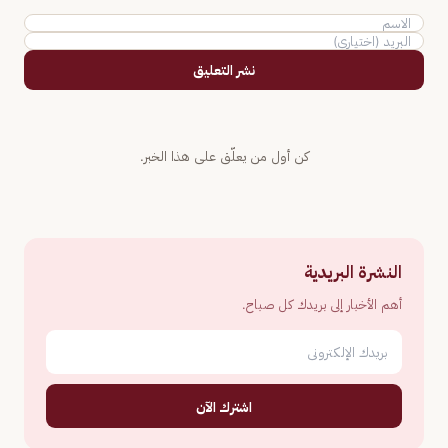
نشر التعليق
كن أول من يعلّق على هذا الخبر.
النشرة البريدية
أهم الأخبار إلى بريدك كل صباح.
اشترك الآن