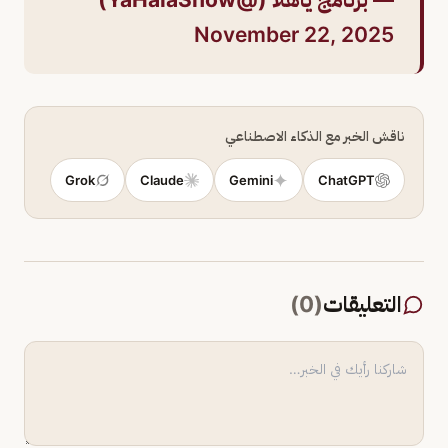
November 22, 2025
ناقش الخبر مع الذكاء الاصطناعي
Grok
Claude
Gemini
ChatGPT
التعليقات
(
0
)