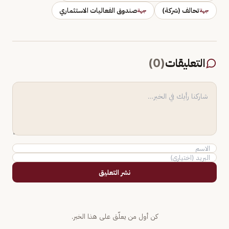
تحالف (شركة)
صندوق الفعاليات الاستثماري
جهة
جهة
التعليقات
(
0
)
نشر التعليق
كن أول من يعلّق على هذا الخبر.