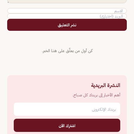
نشر التعليق
كن أول من يعلّق على هذا الخبر.
النشرة البريدية
أهم الأخبار إلى بريدك كل صباح.
اشترك الآن