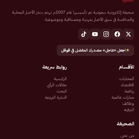
صحيفة إلكترونية سعودية تم تأسيسها عام 2007م تهتم بنشر الأخبار المحلية
والمنافسة في سبق الأخبار بمهنية ومصداقية وموضوعية
★
اجعل «عاجل» مصدرك المفضل في قوقل
الأقسام
روابط سريعة
المحليات
الرئيسية
الاقتصاد
مقالات الرأي
رياضة
البحث
مدارات عالمية
النشرة البريدية
وظائف
الترفيه
الصحيفة
من نحن