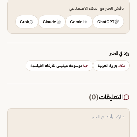
ناقش الخبر مع الذكاء الاصطناعي
Grok
Claude
Gemini
ChatGPT
وَرَد في الخبر
جزيرة العربية
موسوعة غينيس للأرقام القياسية
مكان
جهة
التعليقات
(
0
)