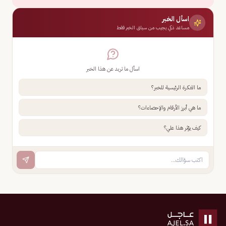
اسأل الخبر
مساعد ذكي يجيب من سياق الخبر فقط
اسأل ما تريد عن هذا الخبر
ما الفكرة الرئيسية للخبر؟
ما هي أبرز الأرقام والإحصاءات؟
كيف يؤثر هذا علي؟