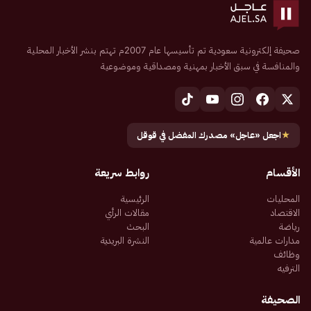
صحيفة إلكترونية سعودية تم تأسيسها عام 2007م تهتم بنشر الأخبار المحلية
والمنافسة في سبق الأخبار بمهنية ومصداقية وموضوعية
★
اجعل «عاجل» مصدرك المفضل في قوقل
الأقسام
روابط سريعة
المحليات
الرئيسية
الاقتصاد
مقالات الرأي
رياضة
البحث
مدارات عالمية
النشرة البريدية
وظائف
الترفيه
الصحيفة