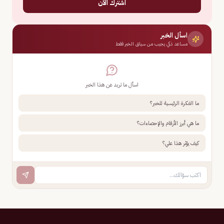
اشترك الآن
اسأل الخبر
مساعد ذكي يجيب من سياق الخبر فقط
اسأل ما تريد عن هذا الخبر
ما الفكرة الرئيسية للخبر؟
ما هي أبرز الأرقام والإحصاءات؟
كيف يؤثر هذا علي؟