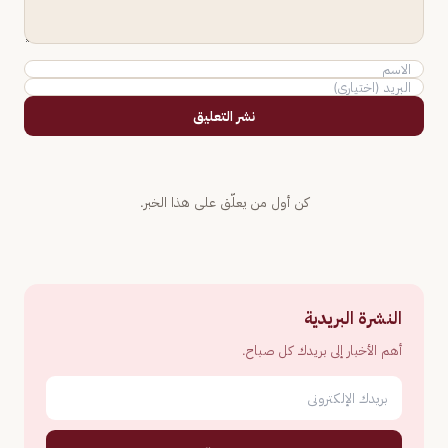
نشر التعليق
كن أول من يعلّق على هذا الخبر.
النشرة البريدية
أهم الأخبار إلى بريدك كل صباح.