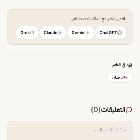
ناقش الخبر مع الذكاء الاصطناعي
Grok
Claude
Gemini
ChatGPT
وَرَد في الخبر
خنان
مكان
التعليقات
(
0
)