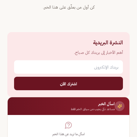
كن أول من يعلّق على هذا الخبر.
النشرة البريدية
أهم الأخبار إلى بريدك كل صباح.
اشترك الآن
اسأل الخبر
مساعد ذكي يجيب من سياق الخبر فقط
اسأل ما تريد عن هذا الخبر