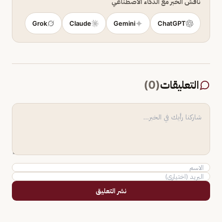
ناقش الخبر مع الذكاء الاصطناعي
Grok
Claude
Gemini
ChatGPT
التعليقات
(
0
)
نشر التعليق