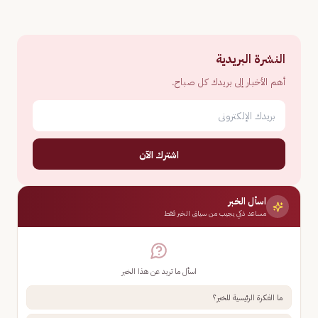
النشرة البريدية
أهم الأخبار إلى بريدك كل صباح.
اشترك الآن
اسأل الخبر
مساعد ذكي يجيب من سياق الخبر فقط
اسأل ما تريد عن هذا الخبر
ما الفكرة الرئيسية للخبر؟