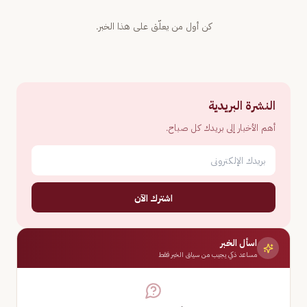
كن أول من يعلّق على هذا الخبر.
النشرة البريدية
أهم الأخبار إلى بريدك كل صباح.
اشترك الآن
اسأل الخبر
مساعد ذكي يجيب من سياق الخبر فقط