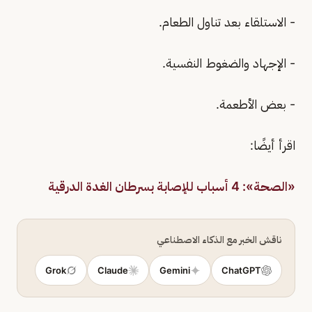
- الاستلقاء بعد تناول الطعام.
- الإجهاد والضغوط النفسية.
- بعض الأطعمة.
اقرأ أيضًا:
«الصحة»: 4 أسباب للإصابة بسرطان الغدة الدرقية
ناقش الخبر مع الذكاء الاصطناعي
Grok
Claude
Gemini
ChatGPT