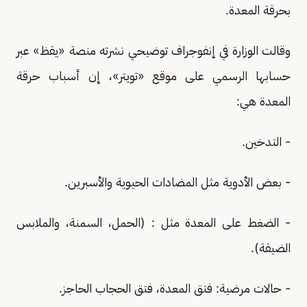
بحرقة المعدة.
وقالت الوزارة في إنفوجراف توضيحي نشرته منصة «يقظ» عبر
حسابها الرسمي على موقع «تويتر»، إن أسباب حرقة
المعدة هي:
- التدخين.
- بعض الأدوية مثل المضادات الحيوية والأسبرين.
- الضغط على المعدة مثل : (الحمل، السمنة، والملابس
الضيقة).
- حالات مرضية: فتق المعدة، فتق الحجاب الحاجز.