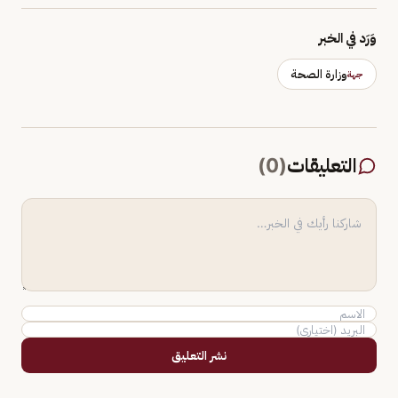
وَرَد في الخبر
وزارة الصحة
جهة
التعليقات
(
0
)
نشر التعليق