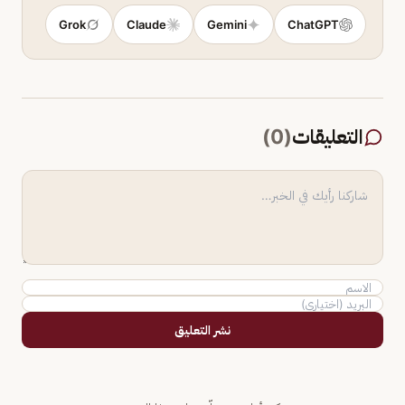
Grok
Claude
Gemini
ChatGPT
التعليقات
(
0
)
نشر التعليق