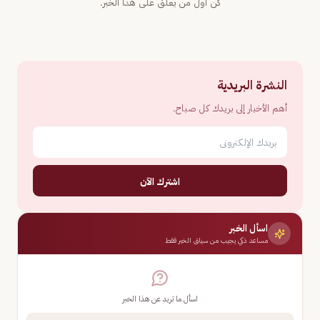
كن أول من يعلّق على هذا الخبر.
النشرة البريدية
أهم الأخبار إلى بريدك كل صباح.
اشترك الآن
اسأل الخبر
مساعد ذكي يجيب من سياق الخبر فقط
اسأل ما تريد عن هذا الخبر