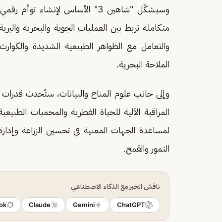
وسيشكّل "شاهين 3" الأساس لإنشاء 
متكاملة تربط بين العمليات الجوية والبحرية والبري
والتعامل مع الظواهر الطبيعية الشديدة والكوار
الملاحة البحرية.
المراقبة الآلية للحياة الفطرية والمحميات الطبيع
لمساعدة الجهات المعنية في تحسين الزراعة وإدارة 
التمور والقمح.
ناقش الخبر مع الذكاء الاصطناعي
ok
Claude
Gemini
ChatGPT