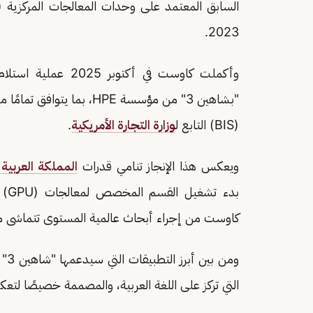
2023.
"بشاهين 3" من مؤسسة HPE،
(BIS) التابع ل
وزارة التجارة الأمريكية
.
ويعكس هذا الإنجاز تنامي قدرات
المملكة العربية
كاوست من إجراء أبحاث عالمية المستوى تتماشى مع أ
التي تركز على اللغة العربية، والمصممة خصيصًا لتعك