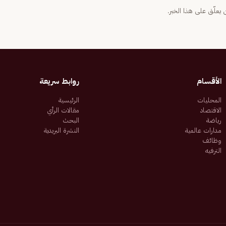
يعلّق على هذا الخبر.
الأقسام
روابط سريعة
المحليات
الرئيسية
الاقتصاد
مقالات الرأي
رياضة
البحث
مدارات عالمية
النشرة البريدية
وظائف
الترفيه