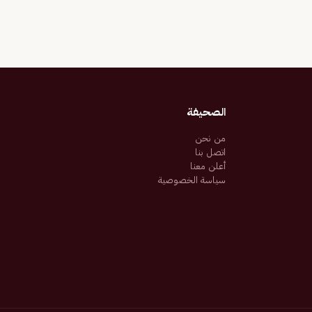
الصحيفة
من نحن
اتصل بنا
أعلن معنا
سياسة الخصوصية