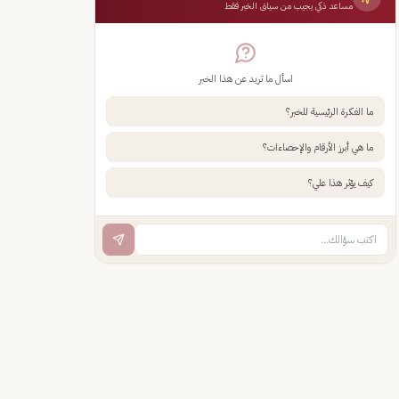
مساعد ذكي يجيب من سياق الخبر فقط
اسأل ما تريد عن هذا الخبر
ما الفكرة الرئيسية للخبر؟
ما هي أبرز الأرقام والإحصاءات؟
كيف يؤثر هذا علي؟