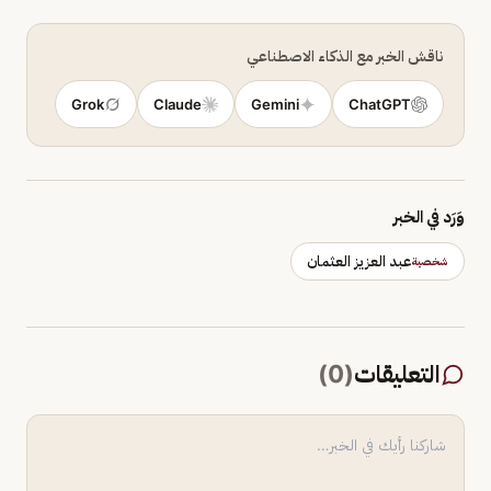
ناقش الخبر مع الذكاء الاصطناعي
Grok
Claude
Gemini
ChatGPT
وَرَد في الخبر
عبد العزيز العثمان
شخصية
التعليقات
(
0
)