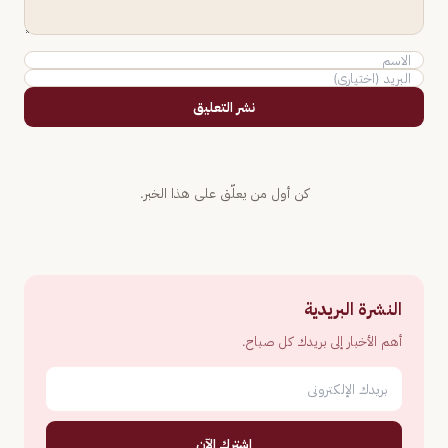
نشر التعليق
كن أول من يعلّق على هذا الخبر.
النشرة البريدية
أهم الأخبار إلى بريدك كل صباح.
اشترك الآن