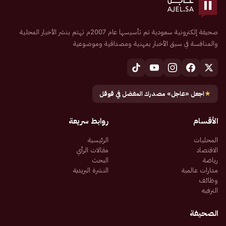
صحيفة إلكترونية سعودية تم تأسيسها عام 2007م تهتم بنشر الأخبار المحلية
والمنافسة في سبق الأخبار بمهنية ومصداقية وموضوعية
★
اجعل «عاجل» مصدرك المفضل في قوقل
الأقسام
روابط سريعة
المحليات
الرئيسية
الاقتصاد
مقالات الرأي
رياضة
البحث
مدارات عالمية
النشرة البريدية
وظائف
الترفيه
الصحيفة