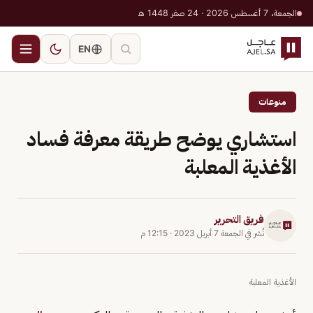
الجمعة، 7 أغسطس 2026 · 24 صفر 1448 هـ
EN
منوعات
استشاري يوضح طريقة معرفة فساد
الأغذية المعلبة
فريق التحرير
نُشر في
الجمعة 7 أبريل 2023
·
12:15 م
الأغذية المعلبة