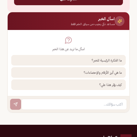
اسأل الخبر
مساعد ذكي يجيب من سياق الخبر فقط
اسأل ما تريد عن هذا الخبر
ما الفكرة الرئيسية للخبر؟
ما هي أبرز الأرقام والإحصاءات؟
كيف يؤثر هذا علي؟