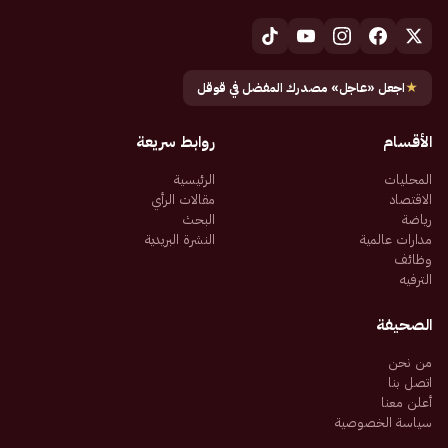
★
اجعل «عاجل» مصدرك المفضل في قوقل
الأقسام
روابط سريعة
المحليات
الرئيسية
الاقتصاد
مقالات الرأي
رياضة
البحث
مدارات عالمية
النشرة البريدية
وظائف
الترفيه
الصحيفة
من نحن
اتصل بنا
أعلن معنا
سياسة الخصوصية