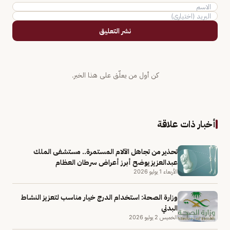
نشر التعليق
كن أول من يعلّق على هذا الخبر.
أخبار ذات علاقة
تحذير من تجاهل الآلام المستمرة.. مستشفى الملك
عبدالعزيز يوضح أبرز أعراض سرطان العظام
الأربعاء 1 يوليو 2026
وزارة الصحة: استخدام الدرج خيار مناسب لتعزيز النشاط
البدني
الخميس 2 يوليو 2026