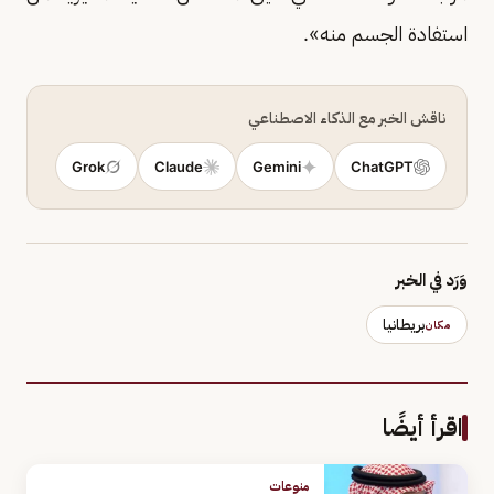
استفادة الجسم منه».
ناقش الخبر مع الذكاء الاصطناعي
Grok
Claude
Gemini
ChatGPT
وَرَد في الخبر
بريطانيا
مكان
اقرأ أيضًا
منوعات