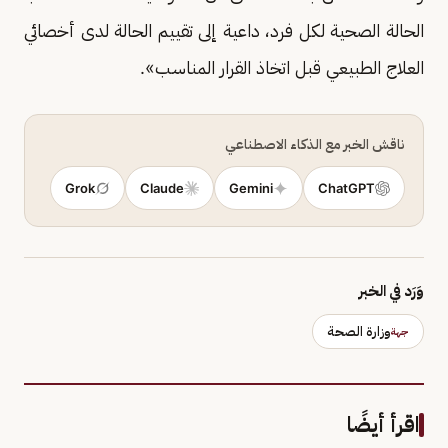
الحالة الصحية لكل فرد، داعية إلى تقييم الحالة لدى أخصائي
العلاج الطبيعي قبل اتخاذ القرار المناسب».
ناقش الخبر مع الذكاء الاصطناعي
Grok
Claude
Gemini
ChatGPT
وَرَد في الخبر
وزارة الصحة
جهة
اقرأ أيضًا