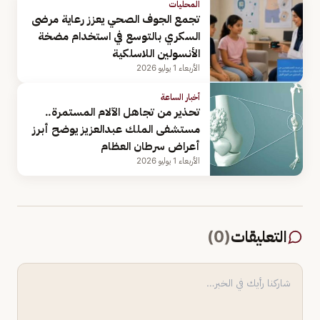
المحليات
تجمع الجوف الصحي يعزز رعاية مرضى
السكري بالتوسع في استخدام مضخة
الأنسولين اللاسلكية
الأربعاء 1 يوليو 2026
أخبار الساعة
تحذير من تجاهل الآلام المستمرة..
مستشفى الملك عبدالعزيز يوضح أبرز
أعراض سرطان العظام
الأربعاء 1 يوليو 2026
التعليقات
(
0
)