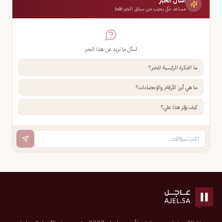
اسأل الخبر
مساعد ذكي يجيب من سياق الخبر فقط
اسأل ما تريد عن هذا الخبر
ما الفكرة الرئيسية للخبر؟
ما هي أبرز الأرقام والإحصاءات؟
كيف يؤثر هذا علي؟