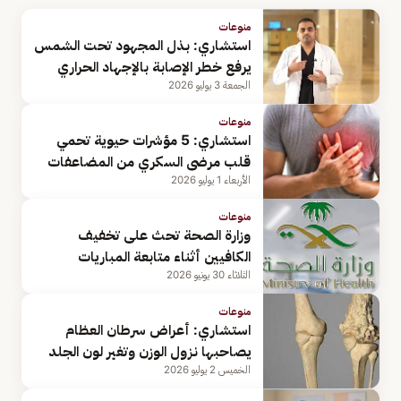
منوعات
استشاري: بذل المجهود تحت الشمس
يرفع خطر الإصابة بالإجهاد الحراري
الجمعة 3 يوليو 2026
منوعات
استشاري: 5 مؤشرات حيوية تحمي
قلب مرضى السكري من المضاعفات
الأربعاء 1 يوليو 2026
منوعات
وزارة الصحة تحث على تخفيف
الكافيين أثناء متابعة المباريات
الثلاثاء 30 يونيو 2026
منوعات
استشاري: أعراض سرطان العظام
يصاحبها نزول الوزن وتغير لون الجلد
الخميس 2 يوليو 2026