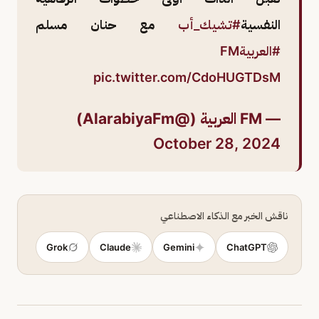
النفسية
#تشيك_أب
مع حنان مسلم
#العربيةFM
pic.twitter.com/CdoHUGTDsM
— FM العربية (@AlarabiyaFm)
October 28, 2024
ناقش الخبر مع الذكاء الاصطناعي
Grok
Claude
Gemini
ChatGPT