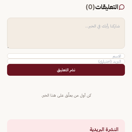
التعليقات
(
0
)
نشر التعليق
كن أول من يعلّق على هذا الخبر.
النشرة البريدية