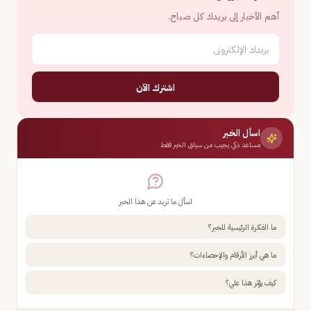
أهم الأخبار إلى بريدك كل صباح.
اشترك الآن
اسأل الخبر
مساعد ذكي يجيب من سياق الخبر فقط
اسأل ما تريد عن هذا الخبر
ما الفكرة الرئيسية للخبر؟
ما هي أبرز الأرقام والإحصاءات؟
كيف يؤثر هذا علي؟