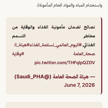
واستخدام المياه والمواد الخام المأمونة).
نصائح لضمان مأمونية الغذاء والوقاية من
مخاطر التسمم
الغذائي.
#اليوم_العالمي_لسلامة_الغذاء
#هيئة_ال
صحة_العامة
#وقاية
pic.twitter.com/THFqIpQZDV
— هيئة الصحة العامة (@Saudi_PHA)
June 7, 2026