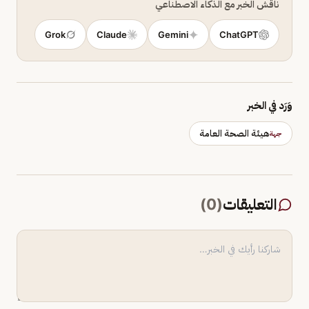
ناقش الخبر مع الذكاء الاصطناعي
Grok
Claude
Gemini
ChatGPT
وَرَد في الخبر
هيئة الصحة العامة
جهة
التعليقات
(
0
)