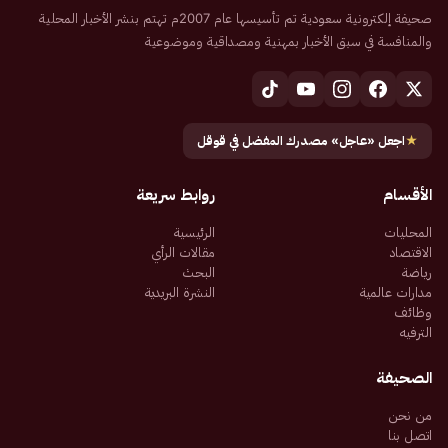
صحيفة إلكترونية سعودية تم تأسيسها عام 2007م تهتم بنشر الأخبار المحلية
والمنافسة في سبق الأخبار بمهنية ومصداقية وموضوعية
★
اجعل «عاجل» مصدرك المفضل في قوقل
الأقسام
روابط سريعة
المحليات
الرئيسية
الاقتصاد
مقالات الرأي
رياضة
البحث
مدارات عالمية
النشرة البريدية
وظائف
الترفيه
الصحيفة
من نحن
اتصل بنا