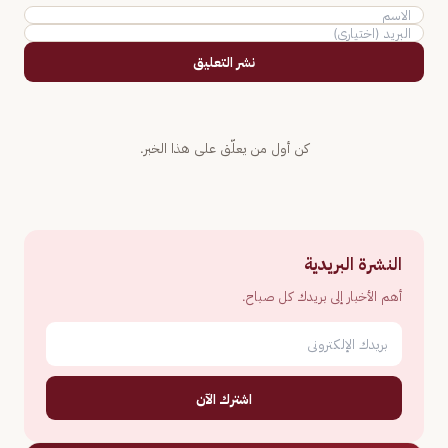
نشر التعليق
كن أول من يعلّق على هذا الخبر.
النشرة البريدية
أهم الأخبار إلى بريدك كل صباح.
اشترك الآن