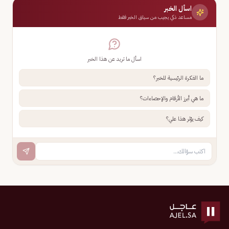
اسأل الخبر
مساعد ذكي يجيب من سياق الخبر فقط
اسأل ما تريد عن هذا الخبر
ما الفكرة الرئيسية للخبر؟
ما هي أبرز الأرقام والإحصاءات؟
كيف يؤثر هذا علي؟