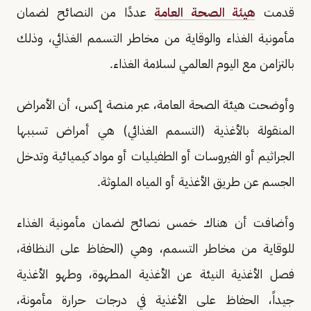
قدمت
هيئة الصحة العامة
عددًا من النصائح لضمان
مأمونية الغذاء والوقاية من مخاطر التسمم الغذائي، وذلك
بالتزامن مع اليوم العالمي لسلامة الغذاء.
وأوضحت هيئة الصحة العامة، عبر منصة إكس، أن الأمراض
المنقولة بالأغذية (التسمم الغذائي) هي أمراض تسببها
الجراثيم أو الفيروسات أو الطفيليات أو مواد كيميائية وتدخل
الجسم عن طريق الأغذية أو المياه الملوثة.
وأضافت أن هناك خمس نصائح لضمان مأمونية الغذاء
للوقاية من مخاطر التسمم، وهي (الحفاظ على النظافة،
فصل الأغذية النيئة عن الأغذية المطهوة، وطهو الأغذية
جيداً، الحفاظ على الأغذية في درجات حرارة مأمونة،