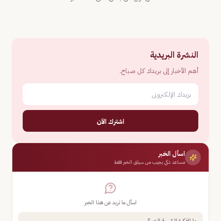
النشرة البريدية
أهم الأخبار إلى بريدك كل صباح.
اشترك الآن
اسأل الخبر
مساعد ذكي يجيب من سياق الخبر فقط
اسأل ما تريد عن هذا الخبر
ما الفكرة الرئيسية للخبر؟