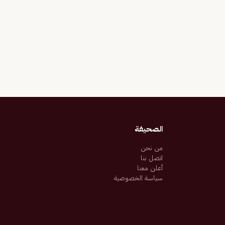
الصحيفة
من نحن
اتصل بنا
أعلن معنا
سياسة الخصوصية