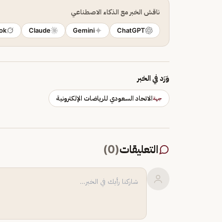
ناقش الخبر مع الذكاء الاصطناعي
ok
Claude
Gemini
ChatGPT
وَرَد في الخبر
الاتحاد السعودي للرياضات الإلكترونية
جهة
التعليقات
(
0
)