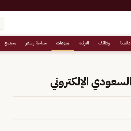
عالمية
وظائف
الترفيه
منوعات
سياحة وسفر
مجتمع
لسعودي الإلكتروني