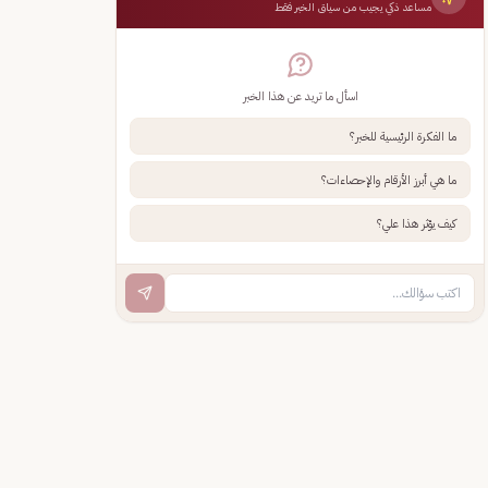
مساعد ذكي يجيب من سياق الخبر فقط
اسأل ما تريد عن هذا الخبر
ما الفكرة الرئيسية للخبر؟
ما هي أبرز الأرقام والإحصاءات؟
كيف يؤثر هذا علي؟