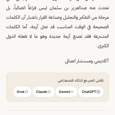
تحدث عنه عبدالعزيز بن سلمان ليس فراغاً اتصالياً، بل
مرحلة من التفكير والتحليل وصناعة القرار باعتبار أن الكلمات
الصحيحة في الوقت المناسب قد تحل أزمة، أما الكلمات
المتسرعة فقد تصنع أزمة جديدة وهو ما لا تفعله الدول
الكبرى.
أكاديمي ومستشار اتصالي
ناقش الخبر مع الذكاء الاصطناعي
Grok
Claude
Gemini
ChatGPT