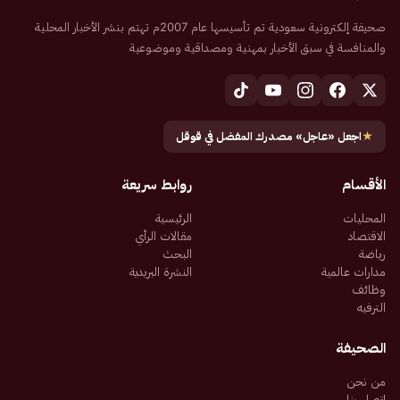
صحيفة إلكترونية سعودية تم تأسيسها عام 2007م تهتم بنشر الأخبار المحلية
والمنافسة في سبق الأخبار بمهنية ومصداقية وموضوعية
★
اجعل «عاجل» مصدرك المفضل في قوقل
الأقسام
روابط سريعة
المحليات
الرئيسية
الاقتصاد
مقالات الرأي
رياضة
البحث
مدارات عالمية
النشرة البريدية
وظائف
الترفيه
الصحيفة
من نحن
اتصل بنا