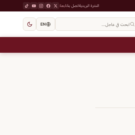
النشرة البريدية
اتصل بنا
تابعنا:
ابحث في عاجل…
EN