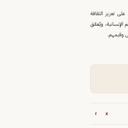
، تعمل على تعزيز الثقافة
الإنسانية، ويُعمّق
اس وقيمهم.
f
X