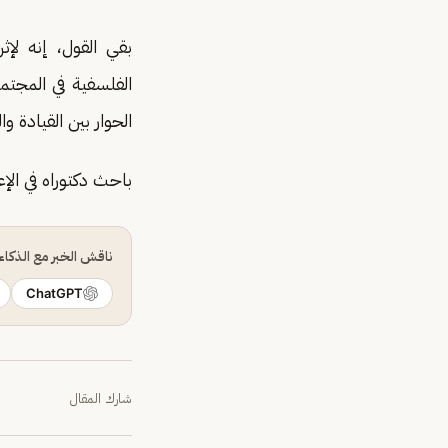
الفلسفية في المجتمع
الحوار بين القيادة و
باحث دكتوراه في الإ
ناقش الخبر مع الذكا
ChatGPT
شارك المقال