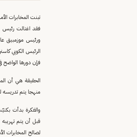
الرئيس الكوبي كاسترو
فإن دورها الواضح في
الحقيقة هي أن المخ
منهجا يتم تدريسه لل
والفكرة بدأت بكتيّ
لصالح المخابرات الأ