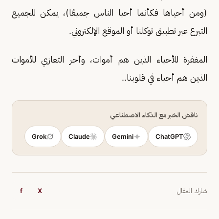
(ومن أحياها فكأنما أحيا الناس جميعًا)، يمكن للجميع
التبرع عبر تطبيق توكلنا أو الموقع الإلكتروني.
المغفرة للأحياء الذين هم أموات، وأحر التعازي للأموات
الذين هم أحياء في قلوبنا..
ناقش الخبر مع الذكاء الاصطناعي
Grok
Claude
Gemini
ChatGPT
شارك المقال
X
f