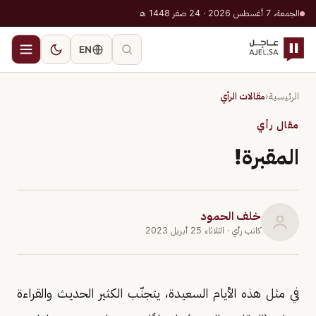
الجمعة، 7 أغسطس 2026 · 24 صفر 1448 هـ
EN
الرئيسية
‹
مقالات الرأي
مقال رأي
المقبرة!
خلف الحمود
كاتب رأي
· الثلاثاء 25 أبريل 2023
في مثل هذه الأيام السعيدة، يتجنّب الكثير الحديث والقراءة