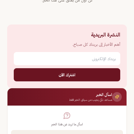
النشرة البريدية
أهم الأخبار إلى بريدك كل صباح.
اشترك الآن
اسأل الخبر
مساعد ذكي يجيب من سياق الخبر فقط
اسأل ما تريد عن هذا الخبر