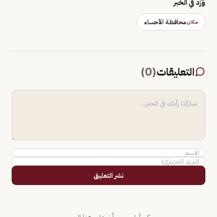
وَرَد في الخبر
محافظة الأحساء
مكان
التعليقات
(
0
)
نشر التعليق
كن أول من يعلّق على هذا الخبر.