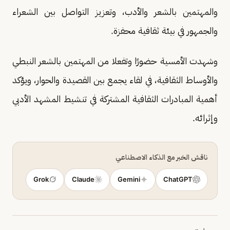
والمهتمين بالشعر والأدب، وتعزيز التواصل بين الشعراء
والجمهور في بيئة ثقافية محفزة.
وشهدت الأمسية حضورًا وتفعلا من المهتمين بالشعر النبطي
والأوساط الثقافية، في لقاء يجمع بين القصيدة والحوار، ويؤكد
أهمية المبادرات الثقافية المشتركة في تنشيط المشهد الأدبي
وإثرائه.
ناقش الخبر مع الذكاء الاصطناعي
Grok
Claude
Gemini
ChatGPT