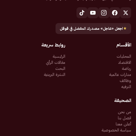
★
اجعل «عاجل» مصدرك المفضل في قوقل
الأقسام
روابط سريعة
المحليات
الرئيسية
الاقتصاد
مقالات الرأي
رياضة
البحث
مدارات عالمية
النشرة البريدية
وظائف
الترفيه
الصحيفة
من نحن
اتصل بنا
أعلن معنا
سياسة الخصوصية