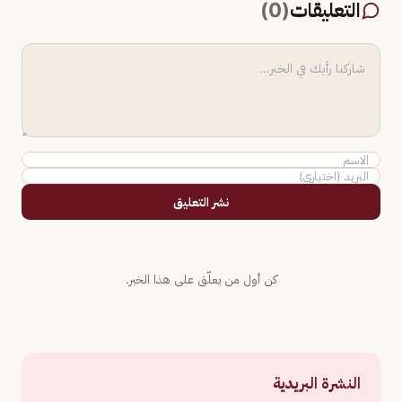
التعليقات
(
0
)
نشر التعليق
كن أول من يعلّق على هذا الخبر.
النشرة البريدية