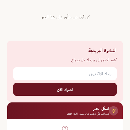
كن أول من يعلّق على هذا الخبر.
النشرة البريدية
أهم الأخبار إلى بريدك كل صباح.
اشترك الآن
اسأل الخبر
مساعد ذكي يجيب من سياق الخبر فقط