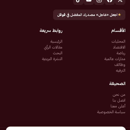
★
اجعل «عاجل» مصدرك المفضل في قوقل
الأقسام
روابط سريعة
المحليات
الرئيسية
الاقتصاد
مقالات الرأي
رياضة
البحث
مدارات عالمية
النشرة البريدية
وظائف
الترفيه
الصحيفة
من نحن
اتصل بنا
أعلن معنا
سياسة الخصوصية