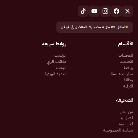
★
اجعل «عاجل» مصدرك المفضل في قوقل
الأقسام
روابط سريعة
المحليات
الرئيسية
الاقتصاد
مقالات الرأي
رياضة
البحث
مدارات عالمية
النشرة البريدية
وظائف
الترفيه
الصحيفة
من نحن
اتصل بنا
أعلن معنا
سياسة الخصوصية