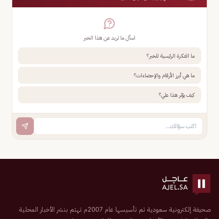
اسأل ما تريد عن هذا الخبر
ما الفكرة الرئيسية للخبر؟
ما هي أبرز الأرقام والإحصاءات؟
كيف يؤثر هذا علي؟
صحيفة إلكترونية سعودية تم تأسيسها عام 2007م تهتم بنشر الأخبار المحلية