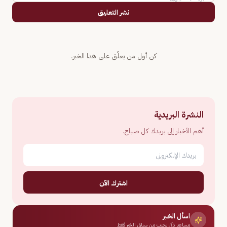
نشر التعليق
كن أول من يعلّق على هذا الخبر.
النشرة البريدية
أهم الأخبار إلى بريدك كل صباح.
اشترك الآن
اسأل الخبر
مساعد ذكي يجيب من سياق الخبر فقط