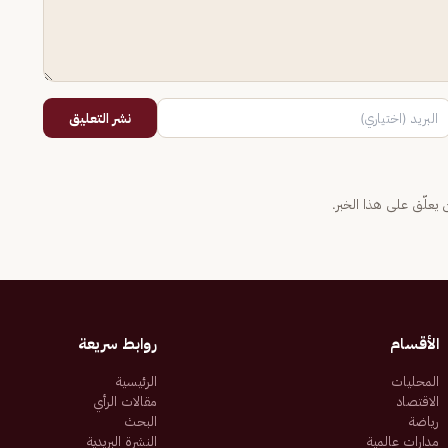
نشر التعليق
يعلّق على هذا الخبر.
الأقسام
روابط سريعة
المحليات
الرئيسية
الاقتصاد
مقالات الرأي
رياضة
البحث
مدارات عالمية
النشرة البريدية