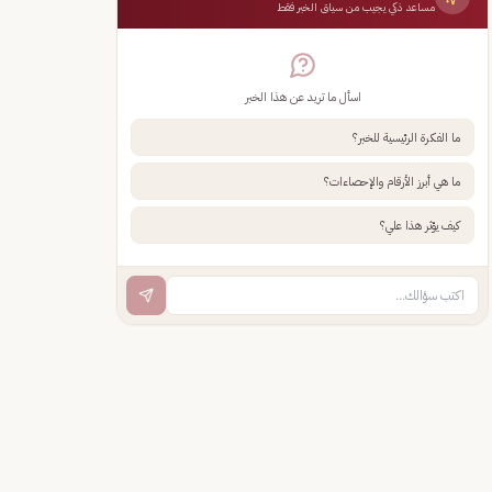
مساعد ذكي يجيب من سياق الخبر فقط
اسأل ما تريد عن هذا الخبر
ما الفكرة الرئيسية للخبر؟
ما هي أبرز الأرقام والإحصاءات؟
كيف يؤثر هذا علي؟