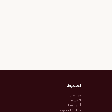
الصحيفة
من نحن
اتصل بنا
أعلن معنا
سياسة الخصوصية