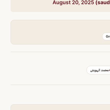
August 20, 2025
Gr
محمد الهويش