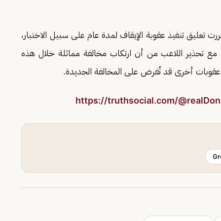
رت تعليق تنفيذ عقوبة الإيقاف لمدة عام على سبيل الاختبار،
التأديبي للاتحاد، مع تحذير اللاعب من أن ارتكاب مخالفة مماثلة خلال هذه
ي عقوبات أخرى قد تُفرض على المخالفة الجديدة.
https://truthsocial.com/@realD
Gr