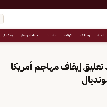
عالمية
وظائف
الترفيه
منوعات
سياحة وسفر
مجتمع
تعليق إيقاف مهاجم أمريكا
ونديال