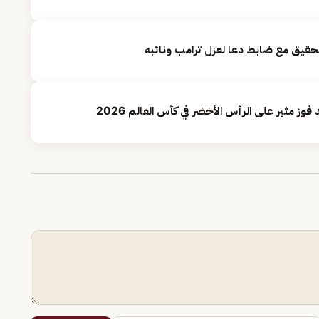
التحقيق مع ضابط دعا لعزل ترامب ونائبه