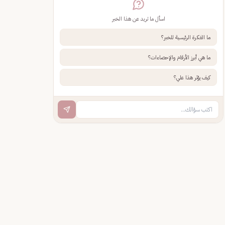
اسأل ما تريد عن هذا الخبر
ما الفكرة الرئيسية للخبر؟
ما هي أبرز الأرقام والإحصاءات؟
كيف يؤثر هذا علي؟