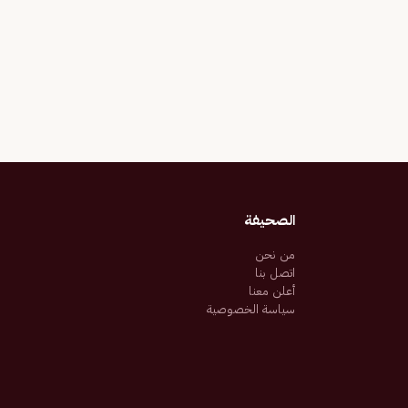
الصحيفة
من نحن
اتصل بنا
أعلن معنا
سياسة الخصوصية