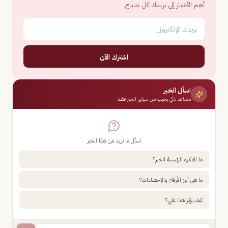
أهم الأخبار إلى بريدك كل صباح.
اشترك الآن
اسأل الخبر
مساعد ذكي يجيب من سياق الخبر فقط
اسأل ما تريد عن هذا الخبر
ما الفكرة الرئيسية للخبر؟
ما هي أبرز الأرقام والإحصاءات؟
كيف يؤثر هذا علي؟