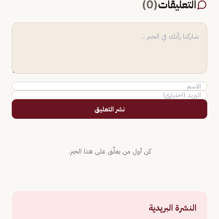
التعليقات
(
0
)
نشر التعليق
كن أول من يعلّق على هذا الخبر.
النشرة البريدية