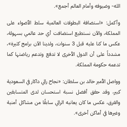
الله- وضيوفه وأمام العالم أجمع».
وأكمل: «استضافة البطولات العالمية سلط الأضواء على
المملكة، والآن نستطيع استضافت أي حد عالمي بسهولة،
عكس ما كنا عليه قبل 3 سنوات، ولدينا الآن برامج كثيرة»،
مشدداً على أن الدول الأخرى لا تدفع وتدعم رياضتها كما
تدعمه حكومة المملكة.
وواصل الأمير خالد بن سلطان: «نجاح رالي داكار في السعودية
كبير، وقد حقق أفضل نسبة استحسان لدى المتسابقين
والفرق، عكس ما كان يعانيه الرالي سابقًا من مشاكل أمنية
وغيرها في أماكن أخرى».