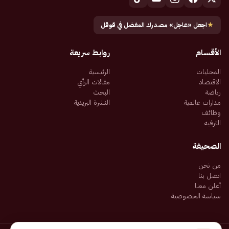
★
اجعل «عاجل» مصدرك المفضل في قوقل
الأقسام
روابط سريعة
المحليات
الرئيسية
الاقتصاد
مقالات الرأي
رياضة
البحث
مدارات عالمية
النشرة البريدية
وظائف
الترفيه
الصحيفة
من نحن
اتصل بنا
أعلن معنا
سياسة الخصوصية