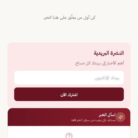
كن أول من يعلّق على هذا الخبر.
النشرة البريدية
أهم الأخبار إلى بريدك كل صباح.
اشترك الآن
اسأل الخبر
مساعد ذكي يجيب من سياق الخبر فقط