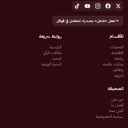
★
اجعل «عاجل» مصدرك المفضل في قوقل
الأقسام
روابط سريعة
المحليات
الرئيسية
الاقتصاد
مقالات الرأي
رياضة
البحث
مدارات عالمية
النشرة البريدية
وظائف
الترفيه
الصحيفة
من نحن
اتصل بنا
أعلن معنا
سياسة الخصوصية