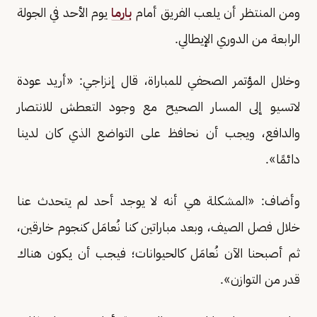
ومن المنتظر أن يلعب الفريق أمام
بارما
يوم الأحد في الجولة
الرابعة من الدوري الإيطالي.
وخلال المؤتمر الصحفي للمباراة، قال إنزاجي: «أريد عودة
لاتسيو إلى المسار الصحيح مع وجود التعطش للانتصار
والدافع، ويجب أن نحافظ على التواضع الذي كان لدينا
دائمًا».
وأضاف: «المشكلة هي أنه لا يوجد أحد لم يتحدث عنا
خلال فصل الصيف، وبعد مباراتين كنا نُعامَل كنجوم خارقين،
ثم أصبحنا الآن نُعامَل كالحيوانات؛ فيجب أن يكون هناك
قدر من التوازن».