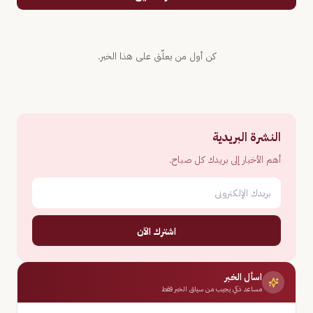
كن أول من يعلّق على هذا الخبر.
النشرة البريدية
أهم الأخبار إلى بريدك كل صباح.
اشترك الآن
اسأل الخبر
مساعد ذكي يجيب من سياق الخبر فقط