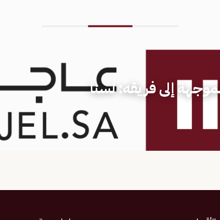
الموجهة إلى فريقه: لسنا