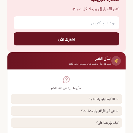
أهم الأخبار إلى بريدك كل صباح.
اشترك الآن
اسأل الخبر
مساعد ذكي يجيب من سياق الخبر فقط
اسأل ما تريد عن هذا الخبر
ما الفكرة الرئيسية للخبر؟
ما هي أبرز الأرقام والإحصاءات؟
كيف يؤثر هذا علي؟