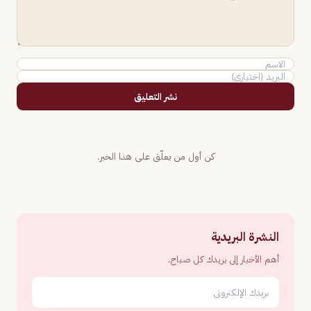
نشر التعليق
كن أول من يعلّق على هذا الخبر.
النشرة البريدية
أهم الأخبار إلى بريدك كل صباح.