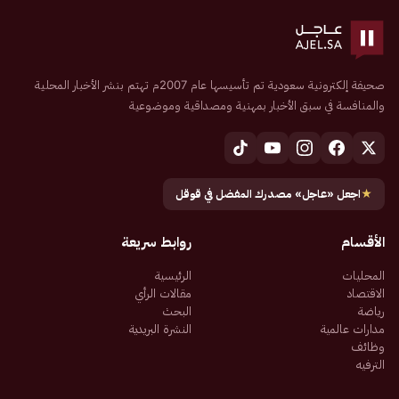
صحيفة إلكترونية سعودية تم تأسيسها عام 2007م تهتم بنشر الأخبار المحلية
والمنافسة في سبق الأخبار بمهنية ومصداقية وموضوعية
★
اجعل «عاجل» مصدرك المفضل في قوقل
الأقسام
روابط سريعة
المحليات
الرئيسية
الاقتصاد
مقالات الرأي
رياضة
البحث
مدارات عالمية
النشرة البريدية
وظائف
الترفيه