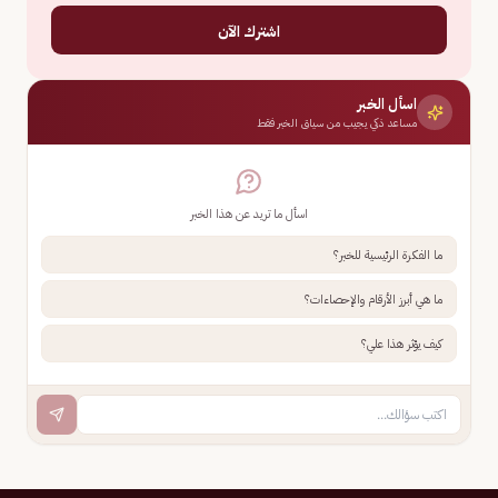
اشترك الآن
اسأل الخبر
مساعد ذكي يجيب من سياق الخبر فقط
اسأل ما تريد عن هذا الخبر
ما الفكرة الرئيسية للخبر؟
ما هي أبرز الأرقام والإحصاءات؟
كيف يؤثر هذا علي؟