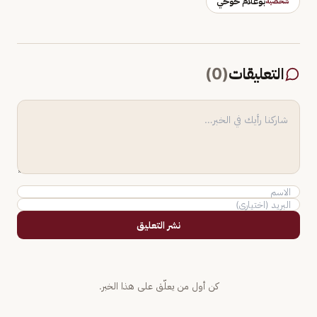
بوعلام خوخي
شخصية
التعليقات
(
0
)
نشر التعليق
كن أول من يعلّق على هذا الخبر.