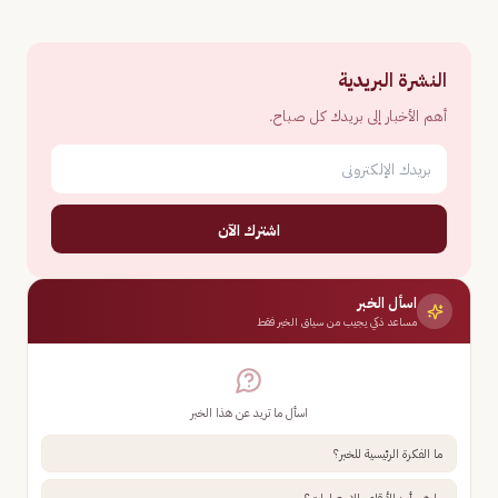
النشرة البريدية
أهم الأخبار إلى بريدك كل صباح.
اشترك الآن
اسأل الخبر
مساعد ذكي يجيب من سياق الخبر فقط
اسأل ما تريد عن هذا الخبر
ما الفكرة الرئيسية للخبر؟