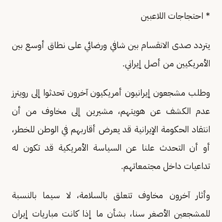
* احتجاجات اللاعبين
يتردد صدى الانقسام بين شافي ورضائي على نطاق أوسع بين
الأمريكيين من أصل إيراني.
وطلب مشجعون إيرانيون أمريكيون آخرون تحدثوا إلى رويترز
عدم الكشف عن هويتهم، مشيرين إلى مخاوف من أن
انتقاد الحكومة الإيرانية قد يعرض أقاربهم في الوطن للخطر،
أو أن التحدث علنا عن السياسة الأمريكية قد تكون له
تداعيات داخل مجتمعاتهم.
وأثار آخرون مخاوف تتعلق بالسلامة، لا سيما بالنسبة
للمشجعين الأصغر سنا، بشأن ما إذا كانت مباريات إيران