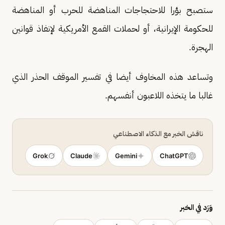
ستصبح بؤرا للاحتجاجات المناهضة للحرب أو المناهضة
للحكومة الإيرانية، أو لحملات القمع الأمريكية لإنفاذ قوانين
الهجرة.
وتساعد هذه المخاوف أيضا في تفسير الموقف الحذر الذي
غالبا ما يتخذه اللاعبون أنفسهم.
ناقش الخبر مع الذكاء الاصطناعي
Grok
Claude
Gemini
ChatGPT
وَرَد في الخبر