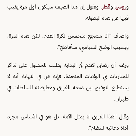
و
روسيا
و
قطر
. ويقول إن هذا الصيف سيكون أول مرة يغيب
فيها عن هذه البطولة.
وأضاف "أنا مشجع متحمس لكرة القدم. لكن هذه المرة،
وبسبب الوضع السياسي، سأقاطع".
ورغم أن رضائي تقدم في البداية بطلب للحصول على تذاكر
للمباريات في الولايات المتحدة، فإنه قرر في النهاية أنه لا
يستطيع التوفيق بين دعمه للفريق ومعارضته للسلطات في
طهران.
وقال "هذا الفريق لا يمثل الأمة، بل هو في الأساس مجرد
أداة دعائية للنظام".