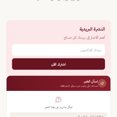
النشرة البريدية
أهم الأخبار إلى بريدك كل صباح.
اشترك الآن
اسأل الخبر
مساعد ذكي يجيب من سياق الخبر فقط
اسأل ما تريد عن هذا الخبر
ما الفكرة الرئيسية للخبر؟