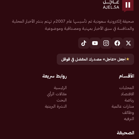
صحيفة إلكترونية سعودية تم تأسيسها عام 2007م تهتم بنشر الأخبار المحلية
والمنافسة في سبق الأخبار بمهنية ومصداقية وموضوعية
★
اجعل «عاجل» مصدرك المفضل في قوقل
الأقسام
روابط سريعة
المحليات
الرئيسية
الاقتصاد
مقالات الرأي
رياضة
البحث
مدارات عالمية
النشرة البريدية
وظائف
الترفيه
الصحيفة