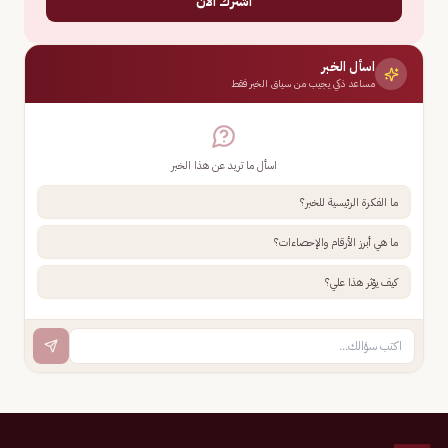
اشترك الآن
اسأل الخبر
مساعد ذكي يجيب من سياق الخبر فقط
اسأل ما تريد عن هذا الخبر
ما الفكرة الرئيسية للخبر؟
ما هي أبرز الأرقام والإحصاءات؟
كيف يؤثر هذا علي؟