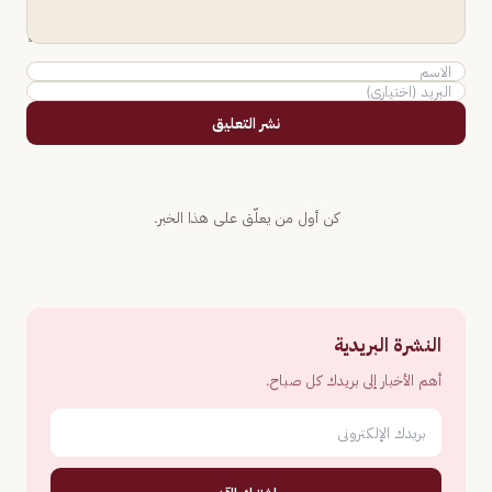
نشر التعليق
كن أول من يعلّق على هذا الخبر.
النشرة البريدية
أهم الأخبار إلى بريدك كل صباح.