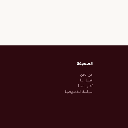
الصحيفة
من نحن
اتصل بنا
أعلن معنا
سياسة الخصوصية