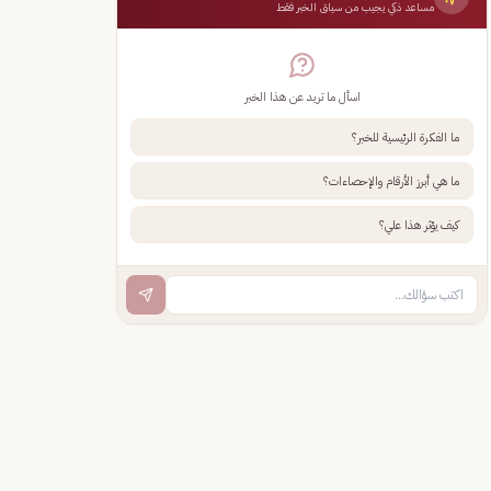
مساعد ذكي يجيب من سياق الخبر فقط
اسأل ما تريد عن هذا الخبر
ما الفكرة الرئيسية للخبر؟
ما هي أبرز الأرقام والإحصاءات؟
كيف يؤثر هذا علي؟