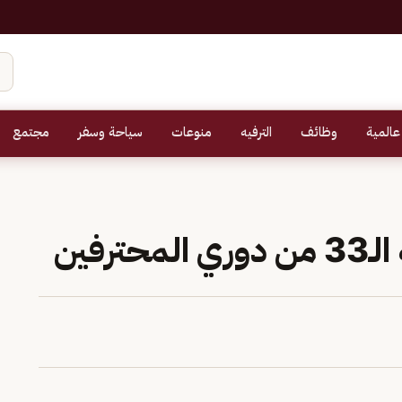
عالمية
وظائف
الترفيه
منوعات
سياحة وسفر
مجتمع
رفين