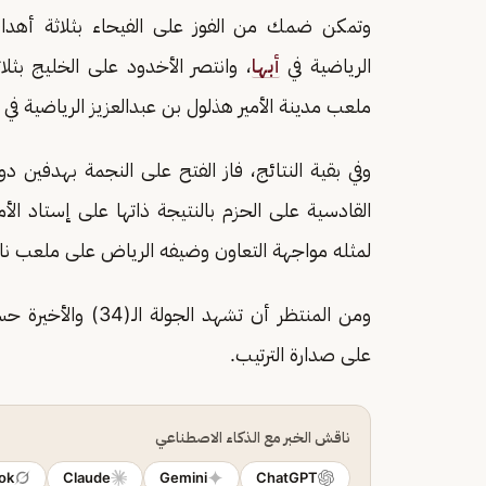
وتمكن ضمك من الفوز على الفيحاء بثلاثة أهداف
الرياضية في
أبها
، وانتصر الأخدود على الخليج بثل
ملعب مدينة الأمير هذلول بن عبدالعزيز الرياضية في
وفي بقية النتائج، فاز الفتح على النجمة بهدفين 
القادسية على الحزم بالنتيجة ذاتها على إستاد ال
لمثله مواجهة التعاون وضيفه الرياض على ملعب نا
ومن المنتظر أن تشهد
على صدارة الترتيب.
ناقش الخبر مع الذكاء الاصطناعي
ok
Claude
Gemini
ChatGPT