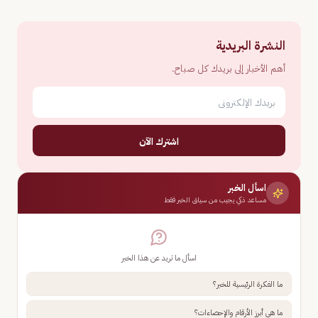
النشرة البريدية
أهم الأخبار إلى بريدك كل صباح.
اشترك الآن
اسأل الخبر
مساعد ذكي يجيب من سياق الخبر فقط
اسأل ما تريد عن هذا الخبر
ما الفكرة الرئيسية للخبر؟
ما هي أبرز الأرقام والإحصاءات؟