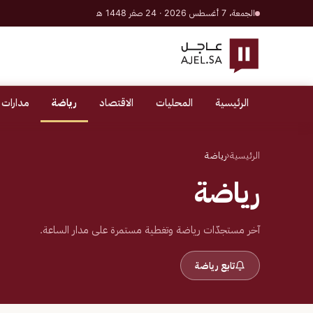
الجمعة، 7 أغسطس 2026 · 24 صفر 1448 هـ
الرئيسية
المحليات
الاقتصاد
رياضة
مدارات 
الرئيسية
‹
رياضة
رياضة
آخر مستجدّات رياضة وتغطية مستمرة على مدار الساعة.
تابع رياضة