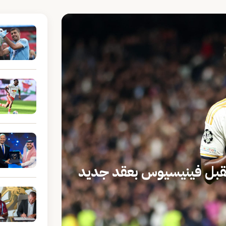
تقبل فينيسيوس بعقد جديد