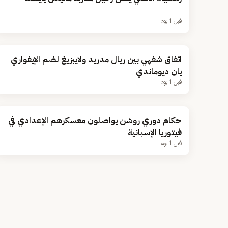
قبل 1 يوم
اتفاق شفهي بين ريال مدريد ولايبزيغ لضم الإيفواري
يان ديوماندي
قبل 1 يوم
حكام دوري روشن يواصلون معسكرهم الإعدادي في
فيتوريا الإسبانية
قبل 1 يوم