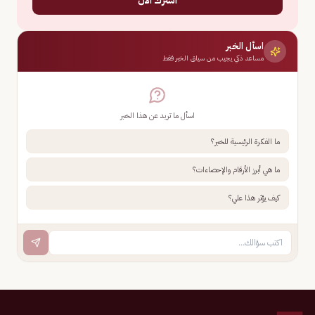
اسأل الخبر
مساعد ذكي يجيب من سياق الخبر فقط
اسأل ما تريد عن هذا الخبر
ما الفكرة الرئيسية للخبر؟
ما هي أبرز الأرقام والإحصاءات؟
كيف يؤثر هذا علي؟