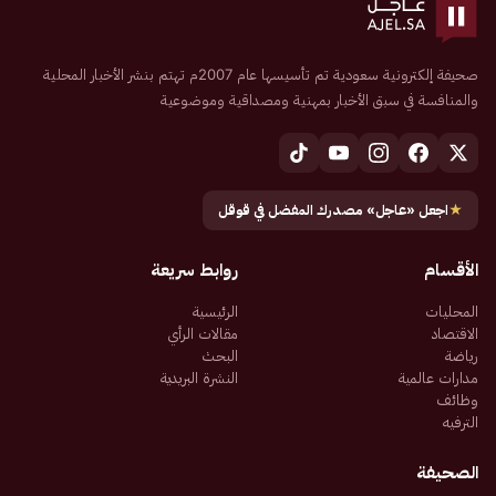
صحيفة إلكترونية سعودية تم تأسيسها عام 2007م تهتم بنشر الأخبار المحلية
والمنافسة في سبق الأخبار بمهنية ومصداقية وموضوعية
★
اجعل «عاجل» مصدرك المفضل في قوقل
الأقسام
روابط سريعة
المحليات
الرئيسية
الاقتصاد
مقالات الرأي
رياضة
البحث
مدارات عالمية
النشرة البريدية
وظائف
الترفيه
الصحيفة