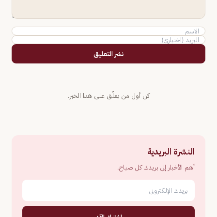
نشر التعليق
كن أول من يعلّق على هذا الخبر.
النشرة البريدية
أهم الأخبار إلى بريدك كل صباح.
اشترك الآن