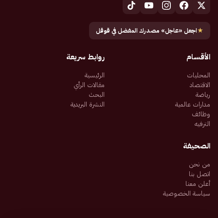
★
اجعل «عاجل» مصدرك المفضل في قوقل
الأقسام
روابط سريعة
المحليات
الرئيسية
الاقتصاد
مقالات الرأي
رياضة
البحث
مدارات عالمية
النشرة البريدية
وظائف
الترفيه
الصحيفة
من نحن
اتصل بنا
أعلن معنا
سياسة الخصوصية