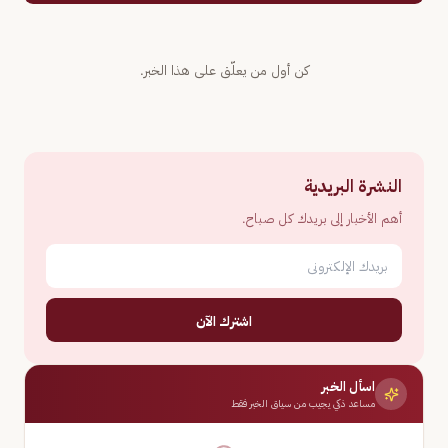
كن أول من يعلّق على هذا الخبر.
النشرة البريدية
أهم الأخبار إلى بريدك كل صباح.
اشترك الآن
اسأل الخبر
مساعد ذكي يجيب من سياق الخبر فقط