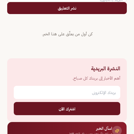
نشر التعليق
كن أول من يعلّق على هذا الخبر.
النشرة البريدية
أهم الأخبار إلى بريدك كل صباح.
اشترك الآن
اسأل الخبر
مساعد ذكي يجيب من سياق الخبر فقط