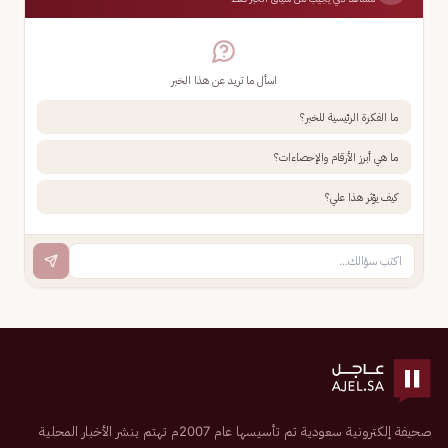
اسأل ما تريد عن هذا الخبر
ما الفكرة الرئيسية للخبر؟
ما هي أبرز الأرقام والإحصاءات؟
كيف يؤثر هذا علي؟
صحيفة إلكترونية سعودية تم تأسيسها عام 2007م تهتم بنشر الأخبار المحلية