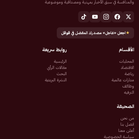
والمنافسة في سبق الأخبار بمهنية ومصداقية وموضوعية
★
اجعل «عاجل» مصدرك المفضل في قوقل
الأقسام
روابط سريعة
المحليات
الرئيسية
الاقتصاد
مقالات الرأي
رياضة
البحث
مدارات عالمية
النشرة البريدية
وظائف
الترفيه
الصحيفة
من نحن
اتصل بنا
أعلن معنا
سياسة الخصوصية