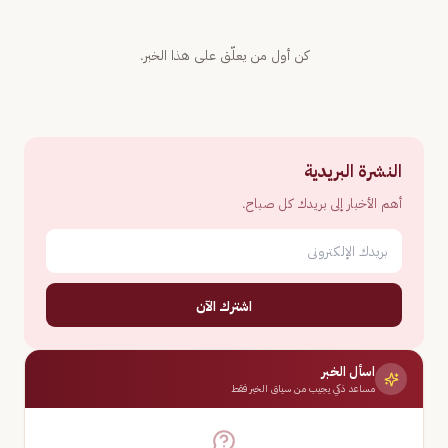
كن أول من يعلّق على هذا الخبر.
النشرة البريدية
أهم الأخبار إلى بريدك كل صباح.
اشترك الآن
اسأل الخبر
مساعد ذكي يجيب من سياق الخبر فقط